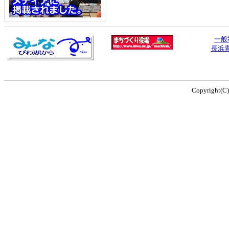
一般
長浜
Copyright(