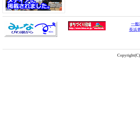
一般
長浜
Copyright(