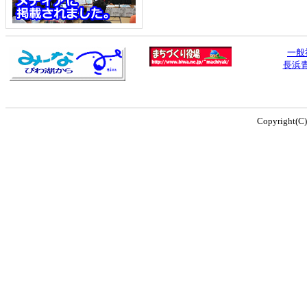
一般
長浜
Copyright(