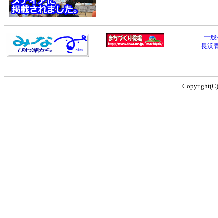
一般
長浜
Copyright(