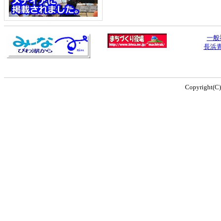
一般
長浜
Copyright(