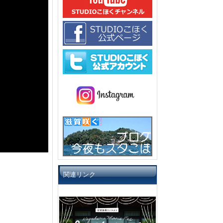
関連リンク