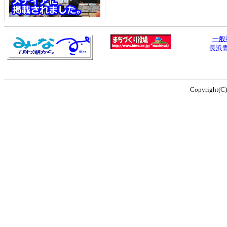
一般
長浜
Copyright(