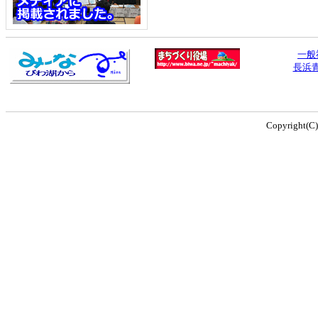
一般
長浜
Copyright(