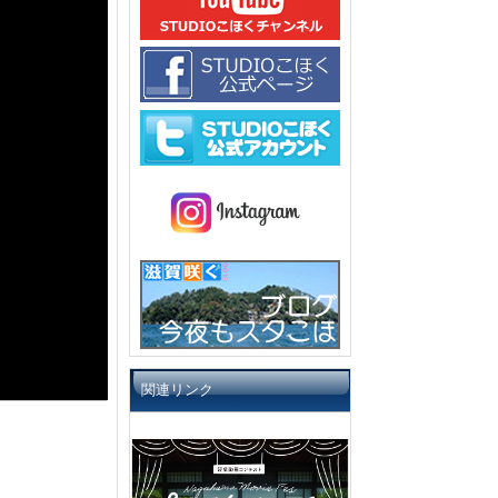
関連リンク