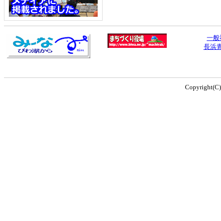
一般
長浜
Copyright(