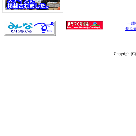
一般
長浜
Copyright(