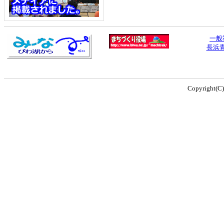
一般
長浜
Copyright(