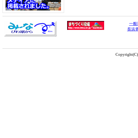
一般
長浜
Copyright(