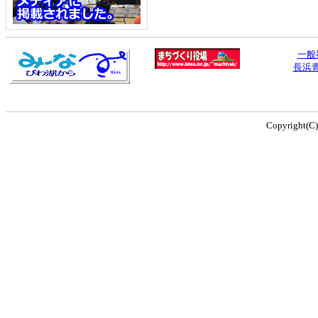
一般
長浜
Copyright(