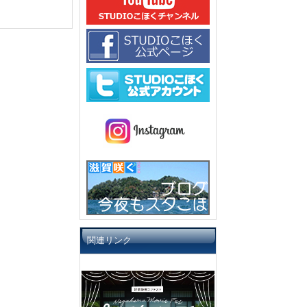
関連リンク