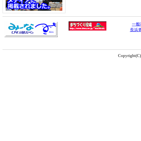
一般
長浜
Copyright(