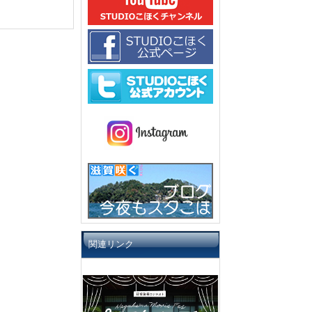
関連リンク