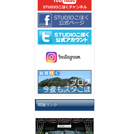
関連リンク