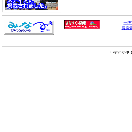
一般
長浜
Copyright(